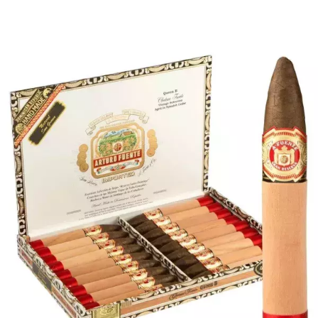
ЛА ГАБАНА