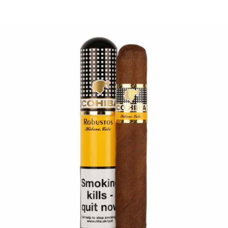
ЛА ГАБАНА