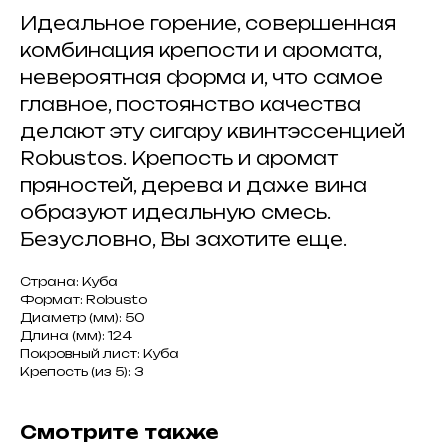
Идеальное горение, совершенная
комбинация крепости и аромата,
невероятная форма и, что самое
главное, постоянство качества
делают эту сигару квинтэссенцией
Robustos. Крепость и аромат
пряностей, дерева и даже вина
образуют идеальную смесь.
Безусловно, Вы захотите еще.
Страна: Куба
Формат: Robusto
Диаметр (мм): 50
Длина (мм): 124
Покровный лист: Куба
Крепость (из 5): 3
Смотрите также