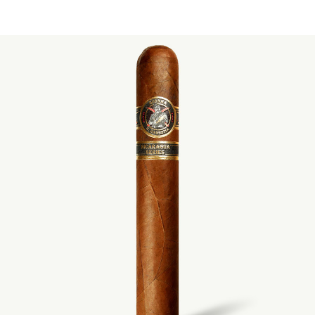
ЛА ГАБАНА