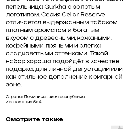
пепельница Gurkha с золотым
логотипом. Серия Cellar Reserve
отличается выдержанным табаком,
плотным ароматом и богатым
вкусом с древесными, кожаными,
кофейными, пряными и слегка
сладковатыми оттенками. Такой
набор хорошо подойдёт в качестве
подарка, для личной дегустации или
как стильное дополнение к сигарной
зоне.
Страна: Доминиканская республика
Крепость (из 5): 4
Смотрите также